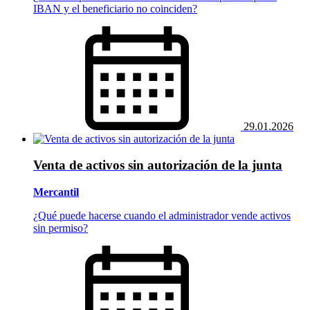
IBAN y el beneficiario no coinciden?
29.01.2026
Venta de activos sin autorización de la junta
Mercantil
¿Qué puede hacerse cuando el administrador vende activos
sin permiso?