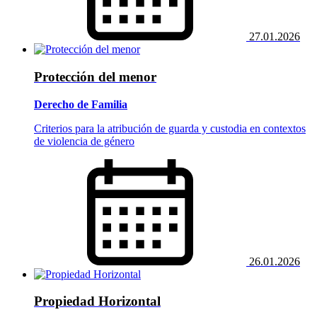
27.01.2026
Protección del menor
Derecho de Familia
Criterios para la atribución de guarda y custodia en contextos
de violencia de género
26.01.2026
Propiedad Horizontal