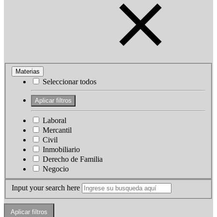
Materias
Seleccionar todos
Laboral
Mercantil
Civil
Inmobiliario
Derecho de Familia
Negocio
Input your search here