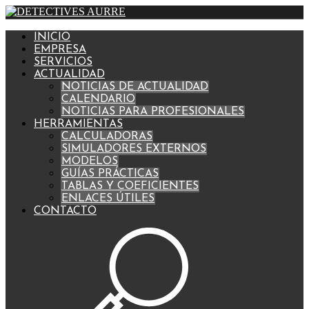
INICIO
EMPRESA
SERVICIOS
ACTUALIDAD
NOTICIAS DE ACTUALIDAD
CALENDARIO
NOTICIAS PARA PROFESIONALES
HERRAMIENTAS
CALCULADORAS
SIMULADORES EXTERNOS
MODELOS
GUÍAS PRÁCTICAS
TABLAS Y COEFICIENTES
ENLACES ÚTILES
CONTACTO