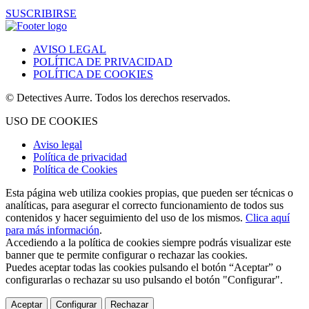
SUSCRIBIRSE
AVISO LEGAL
POLÍTICA DE PRIVACIDAD
POLÍTICA DE COOKIES
© Detectives Aurre. Todos los derechos reservados.
USO DE COOKIES
Aviso legal
Política de privacidad
Política de Cookies
Esta página web utiliza cookies propias, que pueden ser técnicas o
analíticas, para asegurar el correcto funcionamiento de todos sus
contenidos y hacer seguimiento del uso de los mismos.
Clica aquí
para más información
.
Accediendo a la política de cookies siempre podrás visualizar este
banner que te permite configurar o rechazar las cookies.
Puedes aceptar todas las cookies pulsando el botón “Aceptar” o
configurarlas o rechazar su uso pulsando el botón "Configurar".
Aceptar
Configurar
Rechazar