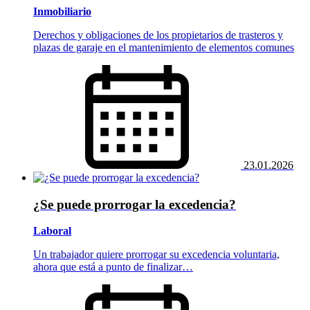
Inmobiliario
Derechos y obligaciones de los propietarios de trasteros y
plazas de garaje en el mantenimiento de elementos comunes
23.01.2026
¿Se puede prorrogar la excedencia?
Laboral
Un trabajador quiere prorrogar su excedencia voluntaria,
ahora que está a punto de finalizar…