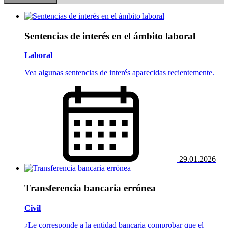
Sentencias de interés en el ámbito laboral
Laboral
Vea algunas sentencias de interés aparecidas recientemente.
29.01.2026
Transferencia bancaria errónea
Civil
¿Le corresponde a la entidad bancaria comprobar que el