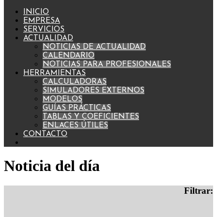
INICIO
EMPRESA
SERVICIOS
ACTUALIDAD
NOTICIAS DE ACTUALIDAD
CALENDARIO
NOTICIAS PARA PROFESIONALES
HERRAMIENTAS
CALCULADORAS
SIMULADORES EXTERNOS
MODELOS
GUÍAS PRÁCTICAS
TABLAS Y COEFICIENTES
ENLACES ÚTILES
CONTACTO
Noticia del día
Filtrar: