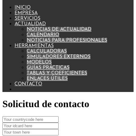
INICIO
EMPRESA
SERVICIOS
ACTUALIDAD
NOTICIAS DE ACTUALIDAD
CALENDARIO
NOTICIAS PARA PROFESIONALES
HERRAMIENTAS
CALCULADORAS
SIMULADORES EXTERNOS
MODELOS
GUÍAS PRÁCTICAS
TABLAS Y COEFICIENTES
ENLACES ÚTILES
CONTACTO
Solicitud de contacto