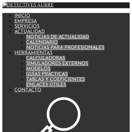
INICIO
EMPRESA
SERVICIOS
ACTUALIDAD
NOTICIAS DE ACTUALIDAD
CALENDARIO
NOTICIAS PARA PROFESIONALES
HERRAMIENTAS
CALCULADORAS
SIMULADORES EXTERNOS
MODELOS
GUÍAS PRÁCTICAS
TABLAS Y COEFICIENTES
ENLACES ÚTILES
CONTACTO