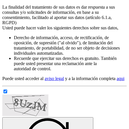
La finalidad del tratamiento de sus datos es dar respuesta a sus
consultas y/o solicitudes de información, en base a su
consentimiento, facilitado al aportar sus datos (artículo 6.1.a,
RGPD)
Usted puede hacer valer los siguientes derechos sobre sus datos,
Derecho de información, acceso, de rectificación, de
oposición, de supresión ("al olvido"), de limitación del
tratamiento, de portabilidad, de no ser objeto de decisiones
individuales automatizadas.
Recuerde que ejercitar sus derechos es gratuito. También
puede usted presentar una reclamación ante la
autoridad de control.
Puede usted acceder al
aviso legal
y a la información completa
aqui