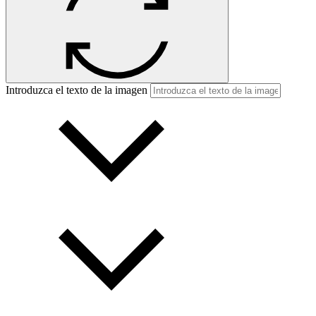
Introduzca el texto de la imagen