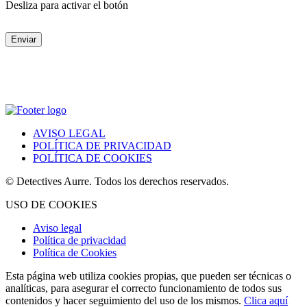
Desliza para activar el botón
Enviar
AVISO LEGAL
POLÍTICA DE PRIVACIDAD
POLÍTICA DE COOKIES
© Detectives Aurre. Todos los derechos reservados.
USO DE COOKIES
Aviso legal
Política de privacidad
Política de Cookies
Esta página web utiliza cookies propias, que pueden ser técnicas o
analíticas, para asegurar el correcto funcionamiento de todos sus
contenidos y hacer seguimiento del uso de los mismos.
Clica aquí