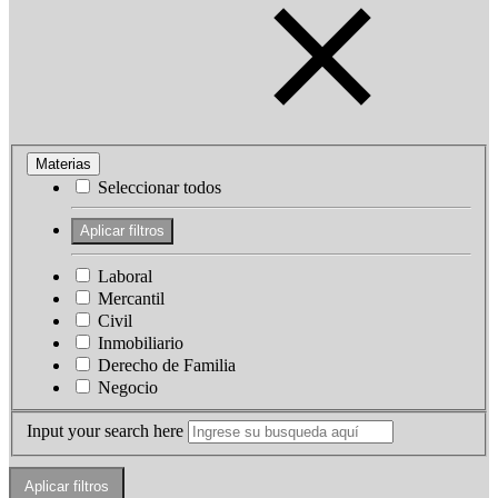
Materias
Seleccionar todos
Laboral
Mercantil
Civil
Inmobiliario
Derecho de Familia
Negocio
Input your search here