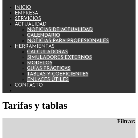
INICIO
EMPRESA
SERVICIOS
ACTUALIDAD
NOTICIAS DE ACTUALIDAD
CALENDARIO
NOTICIAS PARA PROFESIONALES
HERRAMIENTAS
CALCULADORAS
SIMULADORES EXTERNOS
MODELOS
GUÍAS PRÁCTICAS
TABLAS Y COEFICIENTES
ENLACES ÚTILES
CONTACTO
Tarifas y tablas
Filtrar: