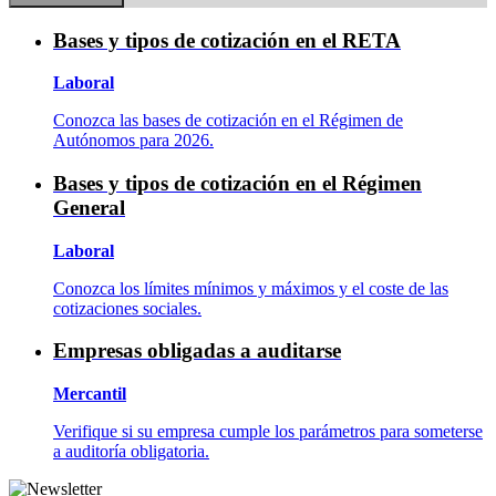
Bases y tipos de cotización en el RETA
Laboral
Conozca las bases de cotización en el Régimen de
Autónomos para 2026.
Bases y tipos de cotización en el Régimen
General
Laboral
Conozca los límites mínimos y máximos y el coste de las
cotizaciones sociales.
Empresas obligadas a auditarse
Mercantil
Verifique si su empresa cumple los parámetros para someterse
a auditoría obligatoria.