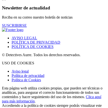
Newsletter de actualidad
Reciba en su correo nuestro boletín de noticias
SUSCRIBIRSE
AVISO LEGAL
POLÍTICA DE PRIVACIDAD
POLÍTICA DE COOKIES
© Detectives Aurre. Todos los derechos reservados.
USO DE COOKIES
Aviso legal
Política de privacidad
Política de Cookies
Esta página web utiliza cookies propias, que pueden ser técnicas o
analíticas, para asegurar el correcto funcionamiento de todos sus
contenidos y hacer seguimiento del uso de los mismos.
Clica aquí
para más información
.
Accediendo a la política de cookies siempre podrás visualizar este