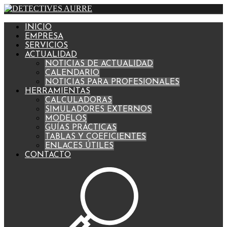
INICIO
EMPRESA
SERVICIOS
ACTUALIDAD
NOTICIAS DE ACTUALIDAD
CALENDARIO
NOTICIAS PARA PROFESIONALES
HERRAMIENTAS
CALCULADORAS
SIMULADORES EXTERNOS
MODELOS
GUÍAS PRÁCTICAS
TABLAS Y COEFICIENTES
ENLACES ÚTILES
CONTACTO