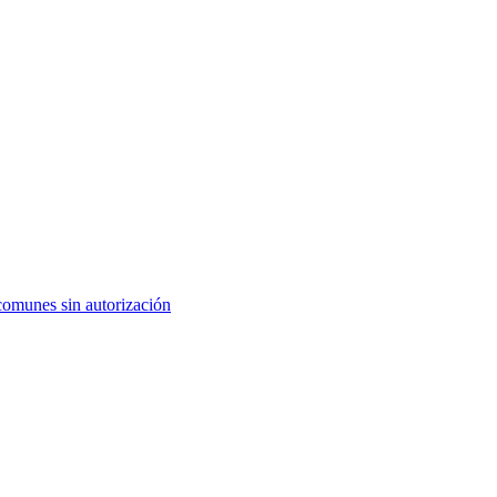
comunes sin autorización