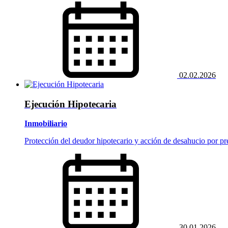
02.02.2026
Ejecución Hipotecaria
Inmobiliario
Protección del deudor hipotecario y acción de desahucio por pr
30.01.2026