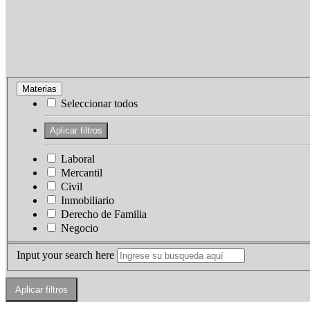
Materias
Seleccionar todos
Laboral
Mercantil
Civil
Inmobiliario
Derecho de Familia
Negocio
Input your search here