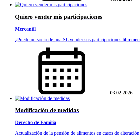
Quiero vender mis participaciones
Mercantil
¿Puede un socio de una SL vender sus participaciones libremen
03.02.2026
Modificación de medidas
Derecho de Familia
Actualización de la pensión de alimentos en casos de alteración