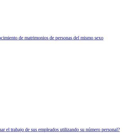
nocimiento de matrimonios de personas del mismo sexo
r el trabajo de sus empleados utilizando su número personal?