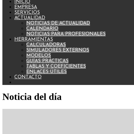
INICIO
EMPRESA
SERVICIOS
ACTUALIDAD
NOTICIAS DE ACTUALIDAD
CALENDARIO
NOTICIAS PARA PROFESIONALES
HERRAMIENTAS
CALCULADORAS
SIMULADORES EXTERNOS
MODELOS
GUÍAS PRÁCTICAS
TABLAS Y COEFICIENTES
ENLACES ÚTILES
CONTACTO
Noticia del día