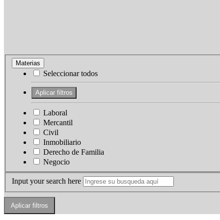
Materias
Seleccionar todos
Laboral
Mercantil
Civil
Inmobiliario
Derecho de Familia
Negocio
Input your search here