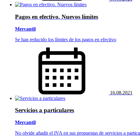
Pagos en efectivo. Nuevos límites
Mercantil
Se han reducido los límites de los pagos en efectivo
16.08.2021
Servicios a particulares
Mercantil
No olvide añadir el IVA en sus propuestas de servicios a particu