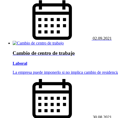
02.09.2021
Cambio de centro de trabajo
Laboral
La empresa puede imponerlo si no implica cambio de residenci
30.08.2021