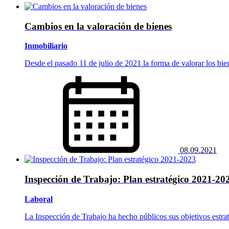
Cambios en la valoración de bienes
Inmobiliario
Desde el pasado 11 de julio de 2021 la forma de valorar los bie
08.09.2021
Inspección de Trabajo: Plan estratégico 2021-20
Laboral
La Inspección de Trabajo ha hecho públicos sus objetivos estra