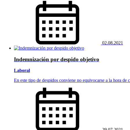
02.08.2021
Indemnización por despido objetivo
Laboral
En este tipo de despidos conviene no equivocarse a la hora de c
29.07.2021