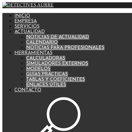
INICIO
EMPRESA
SERVICIOS
ACTUALIDAD
NOTICIAS DE ACTUALIDAD
CALENDARIO
NOTICIAS PARA PROFESIONALES
HERRAMIENTAS
CALCULADORAS
SIMULADORES EXTERNOS
MODELOS
GUÍAS PRÁCTICAS
TABLAS Y COEFICIENTES
ENLACES ÚTILES
CONTACTO