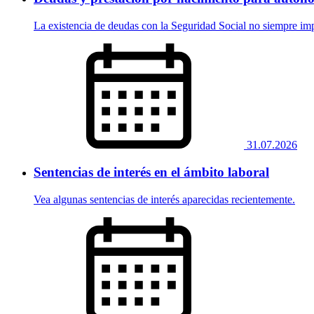
La existencia de deudas con la Seguridad Social no siempre imp
31.07.2026
Sentencias de interés en el ámbito laboral
Vea algunas sentencias de interés aparecidas recientemente.