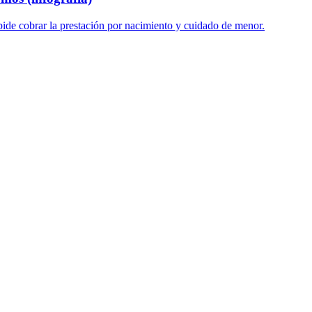
ide cobrar la prestación por nacimiento y cuidado de menor.