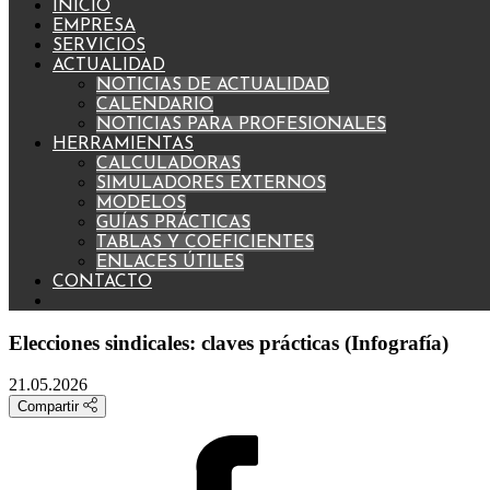
INICIO
EMPRESA
SERVICIOS
ACTUALIDAD
NOTICIAS DE ACTUALIDAD
CALENDARIO
NOTICIAS PARA PROFESIONALES
HERRAMIENTAS
CALCULADORAS
SIMULADORES EXTERNOS
MODELOS
GUÍAS PRÁCTICAS
TABLAS Y COEFICIENTES
ENLACES ÚTILES
CONTACTO
Elecciones sindicales: claves prácticas (Infografía)
21.05.2026
Compartir