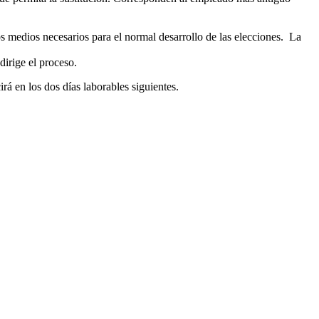
os medios necesarios para el normal desarrollo de las elecciones. La
dirige el proceso.
irá en los dos días laborables siguientes.