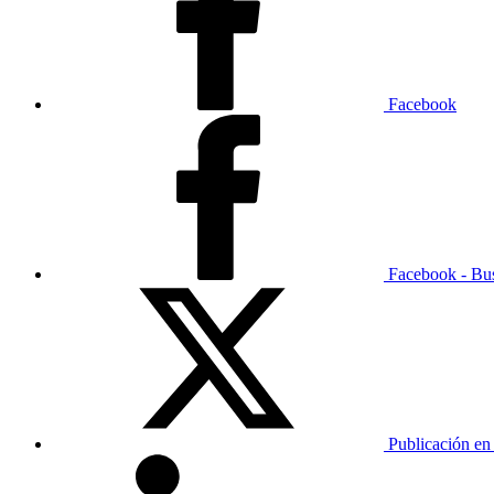
Facebook
Facebook - Bu
Publicación en