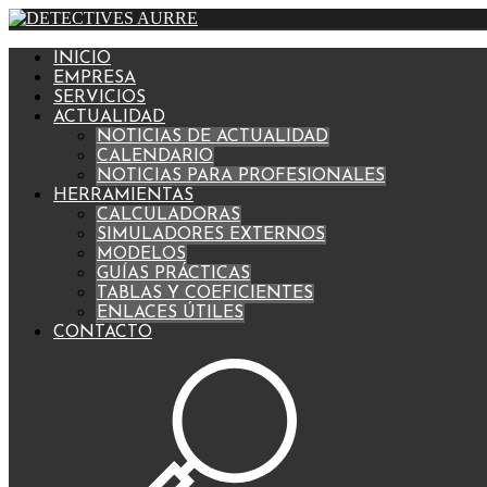
INICIO
EMPRESA
SERVICIOS
ACTUALIDAD
NOTICIAS DE ACTUALIDAD
CALENDARIO
NOTICIAS PARA PROFESIONALES
HERRAMIENTAS
CALCULADORAS
SIMULADORES EXTERNOS
MODELOS
GUÍAS PRÁCTICAS
TABLAS Y COEFICIENTES
ENLACES ÚTILES
CONTACTO