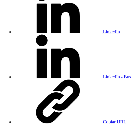
LinkedIn
LinkedIn - Bus
Copiar URL