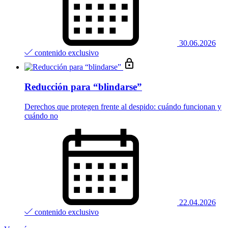
30.06.2026
contenido exclusivo
Reducción para “blindarse”
Derechos que protegen frente al despido: cuándo funcionan y
cuándo no
22.04.2026
contenido exclusivo