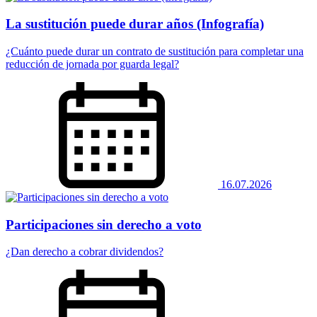
La sustitución puede durar años (Infografía)
¿Cuánto puede durar un contrato de sustitución para completar una
reducción de jornada por guarda legal?
16.07.2026
Participaciones sin derecho a voto
¿Dan derecho a cobrar dividendos?