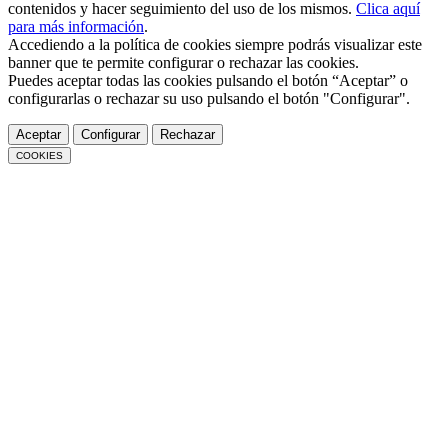
contenidos y hacer seguimiento del uso de los mismos.
Clica aquí
para más información
.
Accediendo a la política de cookies siempre podrás visualizar este
banner que te permite configurar o rechazar las cookies.
Puedes aceptar todas las cookies pulsando el botón “Aceptar” o
configurarlas o rechazar su uso pulsando el botón "Configurar".
Aceptar
Configurar
Rechazar
COOKIES