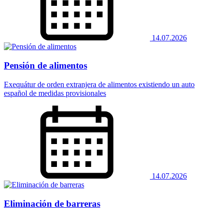
14.07.2026
Pensión de alimentos
Exequátur de orden extranjera de alimentos existiendo un auto
español de medidas provisionales
14.07.2026
Eliminación de barreras