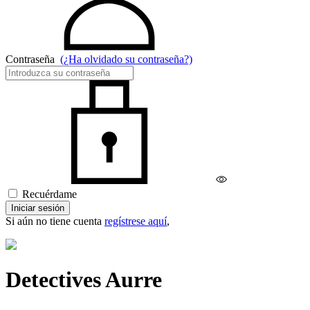
Contraseña
(¿Ha olvidado su contraseña?)
Recuérdame
Iniciar sesión
Si aún no tiene cuenta
regístrese aquí
,
Detectives Aurre