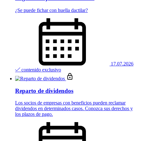
¿Se puede fichar con huella dactilar?
17.07.2026
contenido exclusivo
Reparto de dividendos
Los socios de empresas con beneficios pueden reclamar
dividendos en determinados casos. Conozca sus derechos y
los plazos de pago.