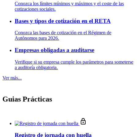
Conozca los límites mínimos y máximos y el coste de las
cotizaciones sociales.
Bases y tipos de cotización en el RETA
Conozca las bases de cotización en el Régimen de
Autónomos para 2026.
Empresas obligadas a auditarse
Verifique si su empresa cumple los parámetros para someterse
a auditoría obligatoria.
Ver más...
Guias Prácticas
Registro de jornada con huella