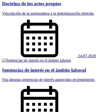
Doctrina de los actos propios
Vinculación de la aseguradora a la indemnización ofrecida
24.07.2026
Sentencias de interés en el ámbito laboral
Vea algunas sentencias de interés aparecidas recientemente.