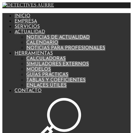
INICIO
EMPRESA
SERVICIOS
ACTUALIDAD
NOTICIAS DE ACTUALIDAD
CALENDARIO
NOTICIAS PARA PROFESIONALES
HERRAMIENTAS
CALCULADORAS
SIMULADORES EXTERNOS
MODELOS
GUÍAS PRÁCTICAS
TABLAS Y COEFICIENTES
ENLACES ÚTILES
CONTACTO