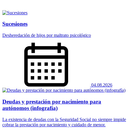
Sucesiones
Desheredación de hijos por maltrato psicológico
04.08.2026
Deudas y prestación por nacimiento para
autónomos (infografía)
La existencia de deudas con la Seguridad Social no siempre impide
cobrar la prestación por nacimiento y cuidado de menor.