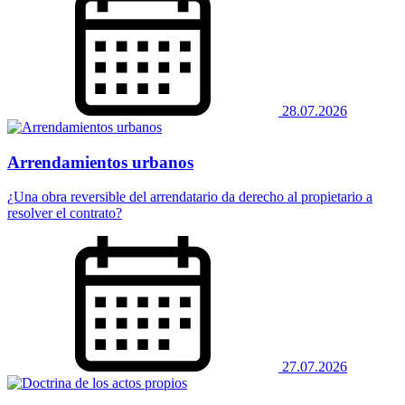
28.07.2026
Arrendamientos urbanos
¿Una obra reversible del arrendatario da derecho al propietario a
resolver el contrato?
27.07.2026