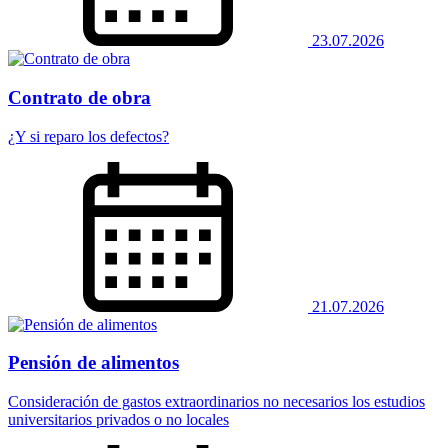
23.07.2026
Contrato de obra
¿Y si reparo los defectos?
21.07.2026
Pensión de alimentos
Consideración de gastos extraordinarios no necesarios los estudios
universitarios privados o no locales