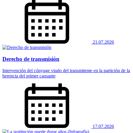
21.07.2026
Derecho de transmisión
Intervención del cónyuge viudo del transmitente en la partición de la
herencia del primer causante
17.07.2026