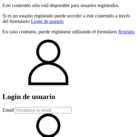
Este contenido sólo está disponible para usuarios registrados.
Si es un usuario registrado puede acceder a este contenido a través
del formulario
Login de usuario
En caso contrario, puede registrarse utilizando el formulario
Registro
Login de usuario
Email