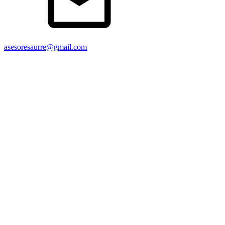
asesoresaurre@gmail.com