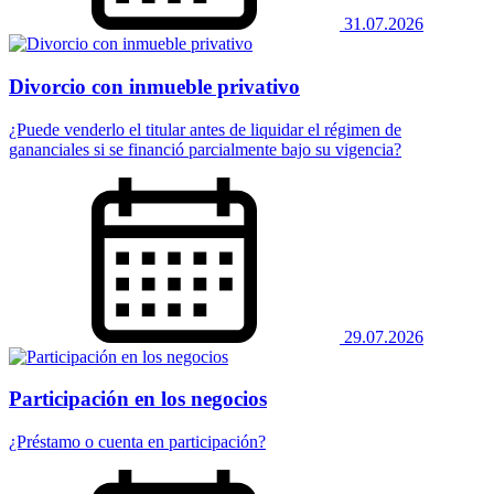
31.07.2026
Divorcio con inmueble privativo
¿Puede venderlo el titular antes de liquidar el régimen de
gananciales si se financió parcialmente bajo su vigencia?
29.07.2026
Participación en los negocios
¿Préstamo o cuenta en participación?