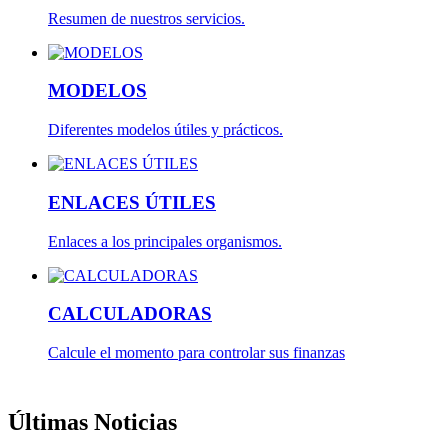
Resumen de nuestros servicios.
MODELOS
Diferentes modelos útiles y prácticos.
ENLACES ÚTILES
Enlaces a los principales organismos.
CALCULADORAS
Calcule el momento para controlar sus finanzas
Últimas Noticias