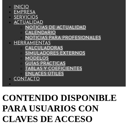
INICIO
EMPRESA
SERVICIOS
ACTUALIDAD
NOTICIAS DE ACTUALIDAD
CALENDARIO
NOTICIAS PARA PROFESIONALES
HERRAMIENTAS
CALCULADORAS
SIMULADORES EXTERNOS
MODELOS
GUÍAS PRÁCTICAS
TABLAS Y COEFICIENTES
ENLACES ÚTILES
CONTACTO
CONTENIDO DISPONIBLE
PARA USUARIOS CON
CLAVES DE ACCESO