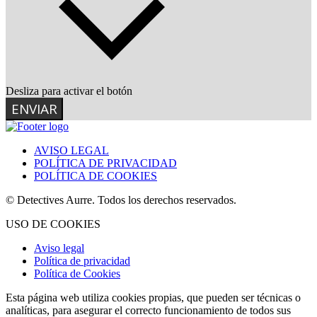
Desliza para activar el botón
ENVIAR
AVISO LEGAL
POLÍTICA DE PRIVACIDAD
POLÍTICA DE COOKIES
© Detectives Aurre. Todos los derechos reservados.
USO DE COOKIES
Aviso legal
Política de privacidad
Política de Cookies
Esta página web utiliza cookies propias, que pueden ser técnicas o
analíticas, para asegurar el correcto funcionamiento de todos sus