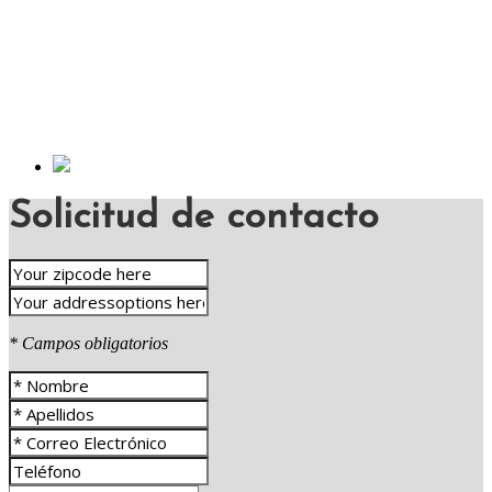
Solicitud de contacto
* Campos obligatorios