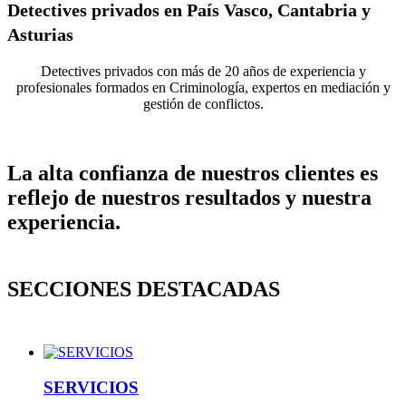
Detectives privados en País Vasco, Cantabria y
Asturias
Detectives privados con más de 20 años de experiencia y
profesionales formados en Criminología, expertos en mediación y
gestión de conflictos.
La alta confianza de nuestros clientes es
reflejo de nuestros resultados y nuestra
experiencia.
SECCIONES DESTACADAS
SERVICIOS