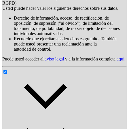
RGPD)
Usted puede hacer valer los siguientes derechos sobre sus datos,
Derecho de información, acceso, de rectificación, de
oposición, de supresión ("al olvido"), de limitación del
tratamiento, de portabilidad, de no ser objeto de decisiones
individuales automatizadas.
Recuerde que ejercitar sus derechos es gratuito. También
puede usted presentar una reclamación ante la
autoridad de control.
Puede usted acceder al
aviso legal
y a la información completa
aqui